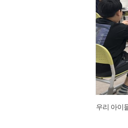
우리 아이