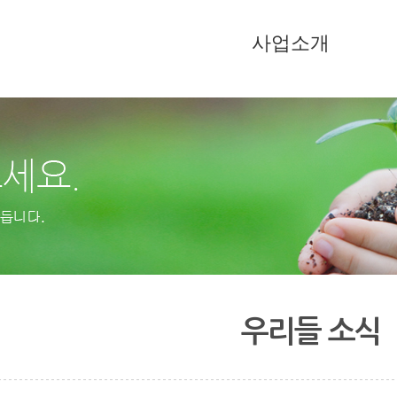
사업소개
우리들 소식