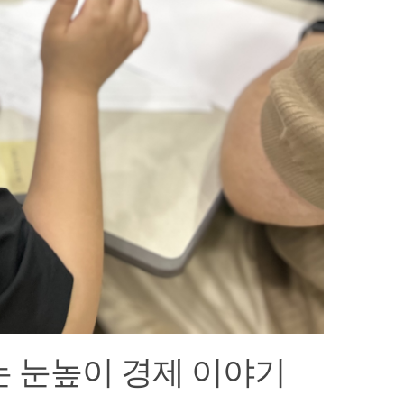
는 눈높이 경제 이야기