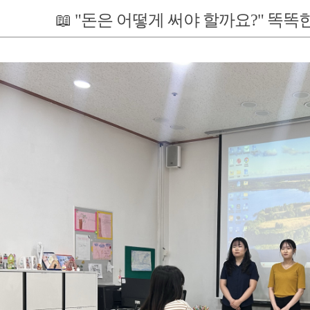
📖 "돈은 어떻게 써야 할까요?" 똑똑