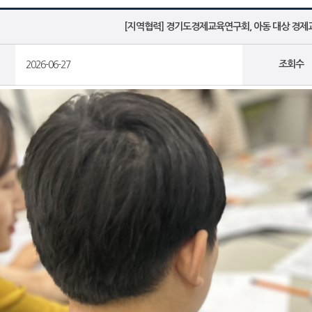
[지역협력] 경기도경제교육연구회, 아동 대상 경제
조회수
2026-06-27