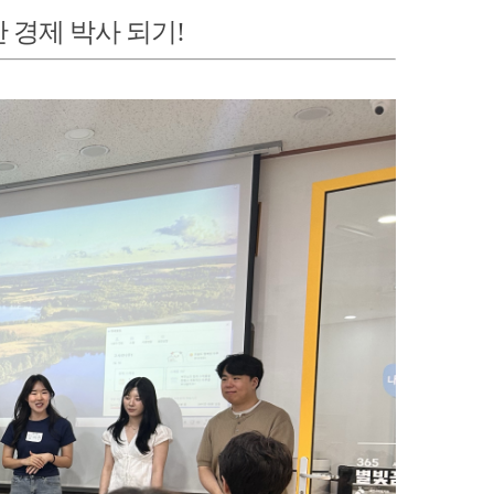
한 경제 박사 되기!