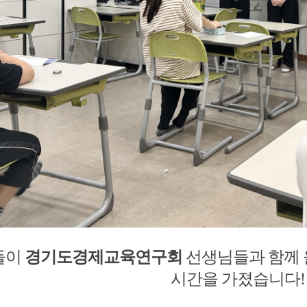
들이
경기도경제교육연구회
선생님들과 함께 
시간을 가졌습니다!