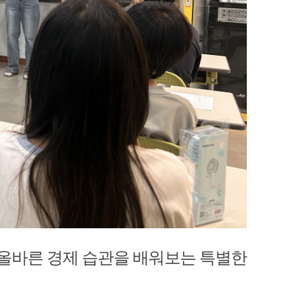
올바른 경제 습관을 배워보는 특별한