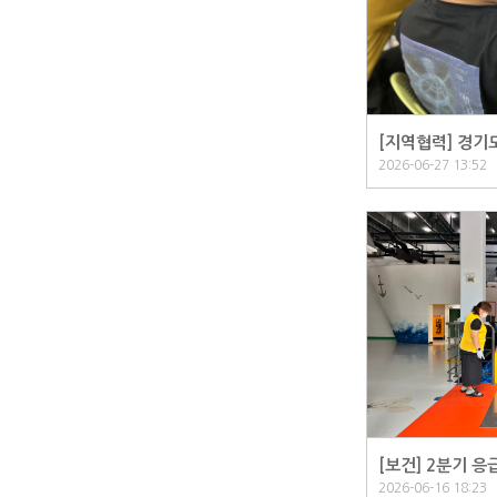
[지역협력] 경기
2026-06-27 13:52
[보건] 2분기 응
2026-06-16 18:23