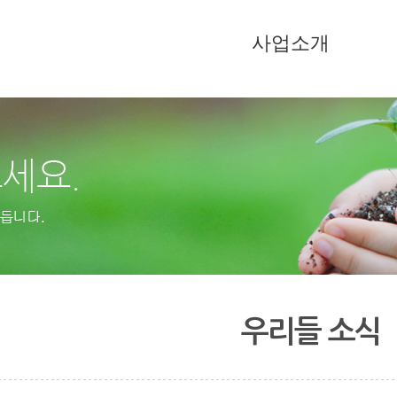
사업소개
우리들 소식