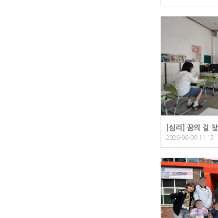
[심리] 꿈의 길 찾
2026-06-09 11:13