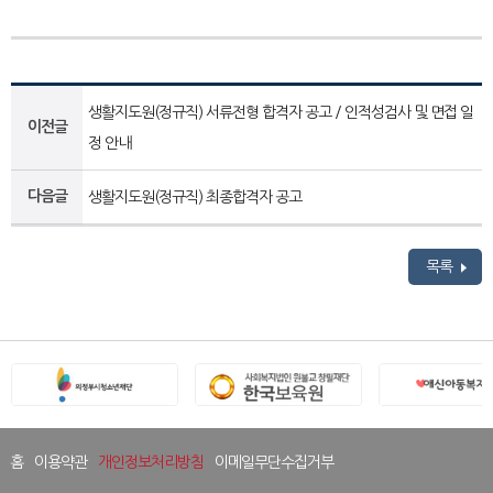
생활지도원(정규직) 서류전형 합격자 공고 / 인적성검사 및 면접 일
이전글
정 안내
다음글
생활지도원(정규직) 최종합격자 공고
목록
홈
이용약관
개인정보처리방침
이메일무단수집거부