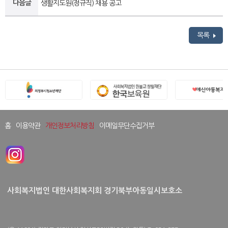
다음글
생활지도원(정규직) 채용 공고
목록
홈
이용약관
개인정보처리방침
이메일무단수집거부
사회복지법인 대한사회복지회 경기북부아동일시보호소