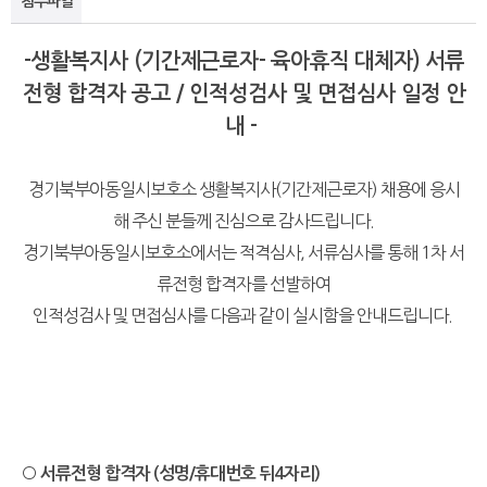
첨부파일
-생활복지사 (기간제근로자- 육아휴직 대체자) 서류
전형 합격자 공고 / 인적성검사 및 면접심사 일정 안
내 -
경기북부아동일시보호소 생활복지사(기간제근로자) 채용에 응시
해 주신 분들께 진심으로 감사드립니다.
경기북부아동일시보호소에서는 적격심사, 서류심사를 통해 1차 서
류전형 합격자를 선발하여
인적성검사 및 면접심사를 다음과 같이 실시함을 안내드립니다.
○ 서류전형 합격자 (성명/휴대번호 뒤4자리)