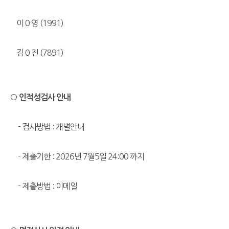
이 0 영 (1991)
김 0 진 (7891)
○ 인적성검사 안내
- 검사방법 : 개별안내
- 제출기한 : 2026년 7월5일 24:00 까지
- 제출방법 : 이메일