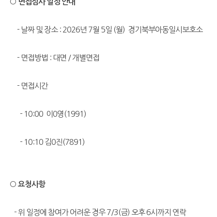
○ 면접심사 일정 안내
- 날짜 및 장소 : 2026년 7월 5일 (월) 경기북부아동일시보호소
- 면접방법 : 대면 / 개별면접
- 면접시간
- 10:00 이0영(1991)
- 10:10 김0진(7891)
○ 요청사항
- 위 일정에 참여가 어려운 경우 7/3(금) 오후 6시까지 연락