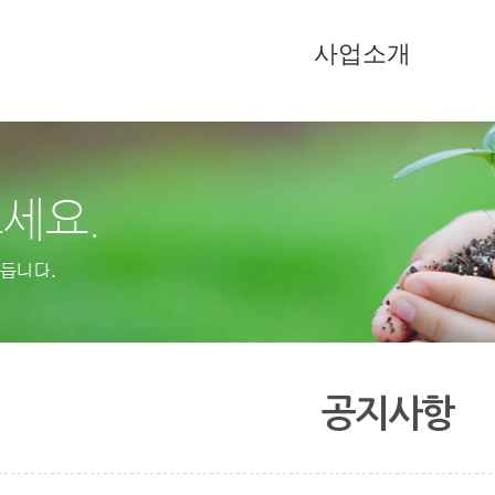
사업소개
공지사항