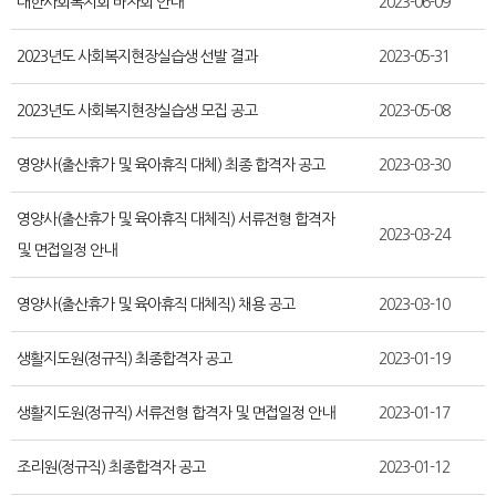
대한사회복지회 바자회 안내
2023-06-09
2023년도 사회복지현장실습생 선발 결과
2023-05-31
2023년도 사회복지현장실습생 모집 공고
2023-05-08
영양사(출산휴가 및 육아휴직 대체) 최종 합격자 공고
2023-03-30
영양사(출산휴가 및 육아휴직 대체직) 서류전형 합격자
2023-03-24
및 면접일정 안내
영양사(출산휴가 및 육아휴직 대체직) 채용 공고
2023-03-10
생활지도원(정규직) 최종합격자 공고
2023-01-19
생활지도원(정규직) 서류전형 합격자 및 면접일정 안내
2023-01-17
조리원(정규직) 최종합격자 공고
2023-01-12