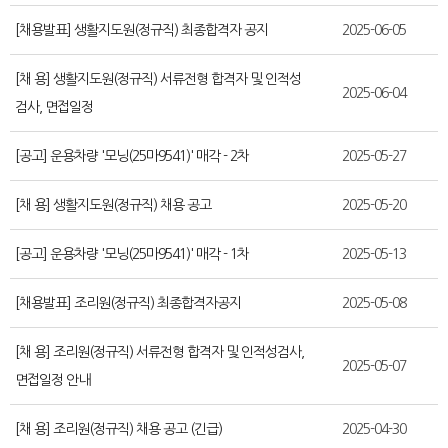
[채용발표] 생활지도원(정규직) 최종합격자 공지
2025-06-05
[채 용] 생활지도원(정규직) 서류전형 합격자 및 인적성
2025-06-04
검사, 면접일정
[공고] 운용차량 '모닝(25마9541)' 매각 - 2차
2025-05-27
[채 용] 생활지도원(정규직) 채용 공고
2025-05-20
[공고] 운용차량 '모닝(25마9541)' 매각 - 1차
2025-05-13
[채용발표] 조리원(정규직) 최종합격자공지
2025-05-08
[채 용] 조리원(정규직) 서류전형 합격자 및 인적성검사,
2025-05-07
면접일정 안내
[채 용] 조리원(정규직) 채용 공고 (긴급)
2025-04-30