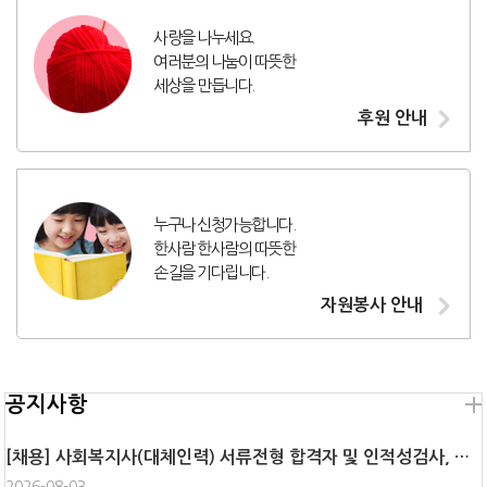
사랑을 나누세요.
여러분의 나눔이 따뜻한
세상을 만듭니다.
후원 안내
누구나 신청가능합니다.
한사람 한사람의 따뜻한
손길을 기다립니다.
자원봉사 안내
공지사항
[채용] 사회복지사(대체인력) 서류전형 합격자 및 인적성검사, 면접 안내