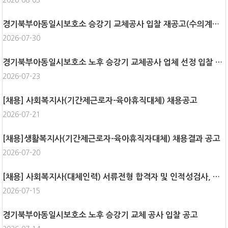
2026-08-03
경기북부아동일시보호소 승강기 교체공사 입찰 재공고(수의계약, 3차공고)
2026-07-30
경기북부아동일시보호소 노후 승강기 교체공사 업체 선정 입찰 재공고
2026-07-23
[채용] 사회복지사(기간제근로자-육아휴직대체) 채용공고
2026-07-21
[채용]생활복지사(기간제근로자-육아휴직자대체) 채용결과 공고
2026-07-20
[채용] 사회복지사(대체인력) 서류전형 합격자 및 인적성검사, 면접 안내
2026-07-15
경기북부아동일시보호소 노후 승강기 교체 공사 입찰 공고