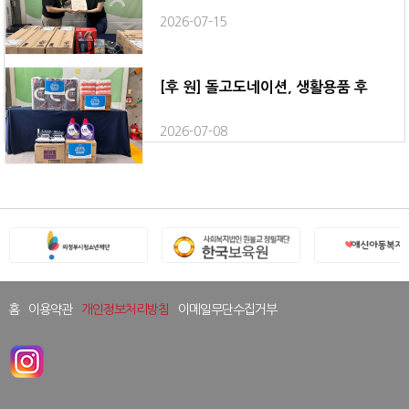
2026-07-15
[후 원] 돌고도네이션, 생활용품 후
2026-07-08
홈
이용약관
개인정보처리방침
이메일무단수집거부