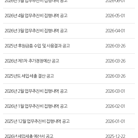
2026년 5월 업무추진비 집행내역 공고
2026-06-01
2026년 4월 업무추진비 집행내역 공고
2026-05-01
2026년 3월 업무추진비 집행내역 공고
2026-04-01
2025년 후원금품 수입 및 사용결과 공고
2026-03-26
2026년 제1차 추가경정예산 공고
2026-03-26
2025년도 세입·세출 결산 공고
2026-03-26
2026년 2월 업무추진비 집행내역 공고
2026-03-01
2026년 1월 업무추진비 집행내역 공고
2026-02-01
2025년 12월 업무추진비 집행내역 공고
2026-01-01
2026년 세입세출 예산서 공고
2025-12-22