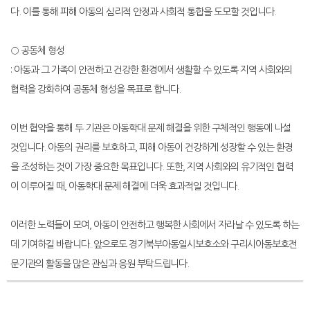
다. 이를 통해 피해 아동의 심리적 안정과 사회적 통합을 도모할 것입니다.
○ 공동체 형성
: 아동과 그 가족이 안전하고 건강한 환경에서 생활할 수 있도록 지역 사회와의
협력을 강화하여 공동체 형성을 목표로 합니다.
이번 협약을 통해 두 기관은 아동학대 문제 해결을 위한 구체적인 행동에 나설
것입니다. 아동의 권리를 보호하고, 피해 아동이 건강하게 성장할 수 있는 환경
을 조성하는 것이 가장 중요한 목표입니다. 또한, 지역 사회와의 유기적인 협력
이 이루어질 때, 아동학대 문제 해결에 더욱 효과적일 것입니다.
이러한 노력들이 모여, 아동이 안전하고 행복한 사회에서 자라날 수 있도록 하는
데 기여하길 바랍니다. 앞으로도 경기북부아동일시보호소와 구리시아동보호전
문기관의 활동을 많은 관심과 응원 부탁드립니다.