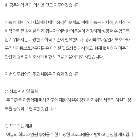
회 공동체적 책임 의식을 갖고 이루어졌습니다.
아동학대는 우리 사회에서 매우 심각한 문제로, 피해 아동은 신체적, 정서적, 사
회적으로 큰 상처를 입게 됩니다. 이러한 아동들이 건강하게 성장할 수 있도록
돕기 위해서는 다양한 사회적 지원이 필요합니다. 경기북부아동일시보호소와
구리시아동보호전문기관은 이러한 필요성을 인식하고, 함께 협력하여 아동의
안전과 권리를 보호하기 위한 노력을 기울이기로 하였습니다.
이번 업무협약의 주요 내용은 다음과 같습니다:
○ 상호 지원 및 협력
: 두 기관은 아동학대 피해 가구에 대한 지원을 강화하기 위해 서로의 자원과 정
보를 공유하고 협력할 것입니다.
○ 프로그램 개발
: 아동의 회복과 인권 향상을 위한 다양한 프로그램을 개발하고 운영할 계획입니