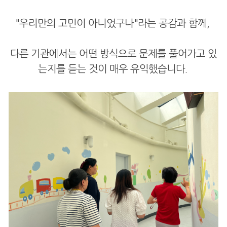
"우리만의 고민이 아니었구나"라는 공감과 함께,
다른 기관에서는 어떤 방식으로 문제를 풀어가고 있
는지를 듣는 것이 매우 유익했습니다.