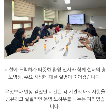
시설에 도착하자 따뜻한 환영 인사와 함께 센터의 홍
보영상, 주요 사업에 대한 설명이 이어졌습니다.
무엇보다 인상 깊었던 시간은 각 기관의 애로사항을
공유하고 실질적인 운영 노하우를 나누는 자리였습
니다.