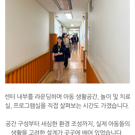
센터 내부를 라운딩하며 아동 생활공간, 놀이 및 치료
실, 프로그램실을 직접 살펴보는 시간도 가졌습니다.
공간 구성부터 세심한 환경 조성까지, 실제 아동들의
생활을 고려한 설계가 곳곳에 배어 있었습니다.