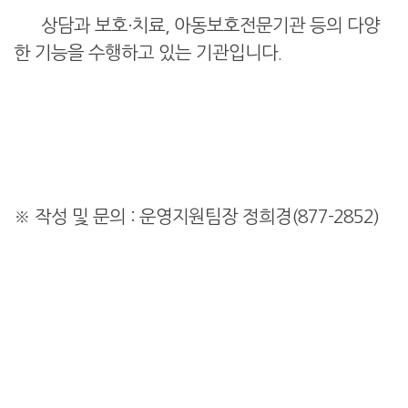
상담과 보호·치료, 아동보호전문기관 등의 다양
한 기능을 수행하고 있는 기관입니다.
※ 작성 및 문의 : 운영지원팀장 정희경(877-2852)