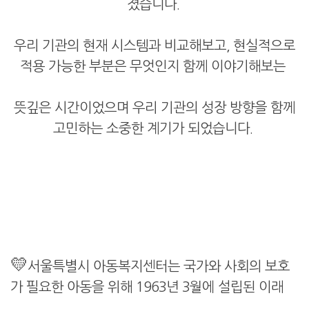
졌습니다.
우리 기관의 현재 시스템과 비교해보고, 현실적으로
적용 가능한 부분은 무엇인지 함께 이야기해보는
뜻깊은 시간이었으며 우리 기관의 성장 방향을 함께
고민하는 소중한 계기가 되었습니다.
💛
서울특별시 아동복지센터는 국가와 사회의 보호
가 필요한 아동을 위해 1963년 3월에 설립된 이래