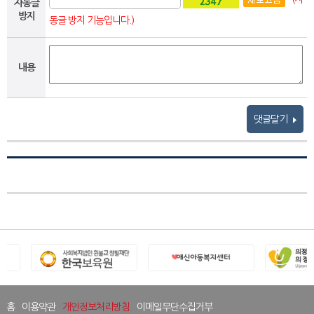
자동글
방지
동글 방지 기능입니다.)
내용
댓글달기
홈
이용약관
개인정보처리방침
이메일무단수집거부