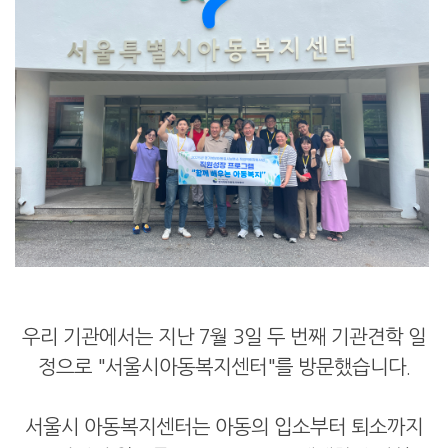
우리 기관에서는 지난 7월 3일 두 번째 기관견학 일
정으로 "서울시아동복지센터"를 방문했습니다.
서울시 아동복지센터는 아동의 입소부터 퇴소까지