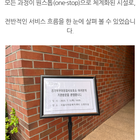
모든 과정이 원스톱(one-stop)으로 체계화된 시설로,
전반적인 서비스 흐름을 한 눈에 살펴 볼 수 있었습니
다.