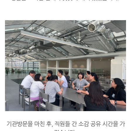
기관방문을 마친 후, 직원들 간 소감 공유 시간을 가