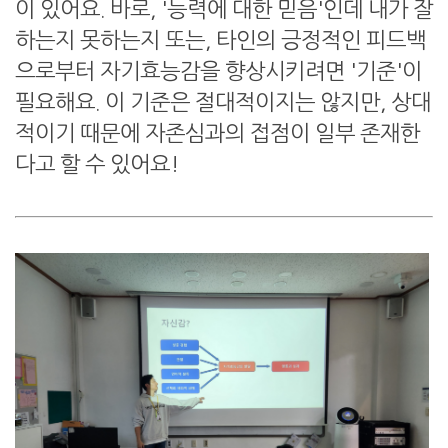
이 있어요. 바로, '능력에 대한 믿음'인데 내가 잘
하는지 못하는지 또는, 타인의 긍정적인 피드백
으로부터 자기효능감을 향상시키려면 '기준'이
필요해요. 이 기준은 절대적이지는 않지만, 상대
적이기 때문에 자존심과의 접점이 일부 존재한
다고 할 수 있어요!