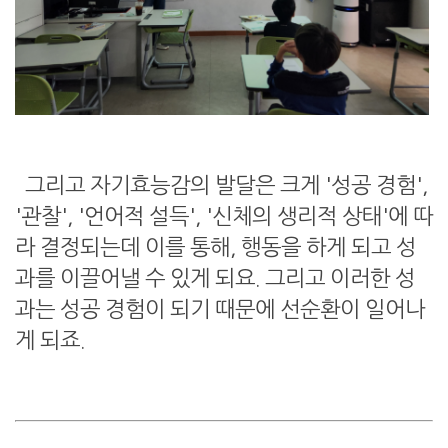
그리고 자기효능감의 발달은 크게 '성공 경험',
'관찰', '언어적 설득', '신체의 생리적 상태'에 따
라 결정되는데 이를 통해, 행동을 하게 되고 성
과를 이끌어낼 수 있게 되요. 그리고 이러한 성
과는 성공 경험이 되기 때문에 선순환이 일어나
게 되죠.