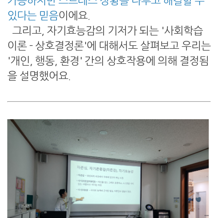
가능하지만 스트레스 상황을 다루고 해결할 수
있다는 믿음
이에요.
그리고, 자기효능감의 기저가 되는 '사회학습
이론 - 상호결정론'에 대해서도 살펴보고 우리는
'개인, 행동, 환경' 간의 상호작용에 의해 결정됨
을 설명했어요.