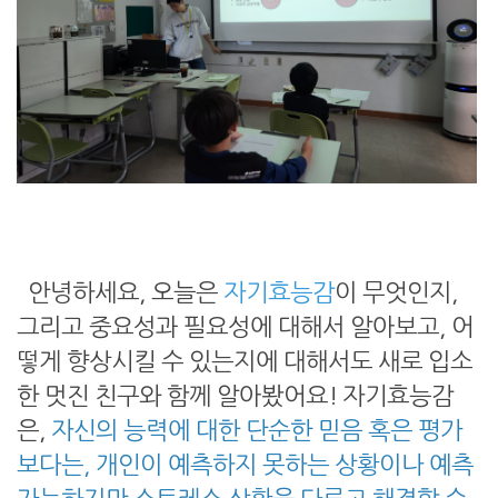
안녕하세요, 오늘은
자기효능감
이 무엇인지,
그리고 중요성과 필요성에 대해서 알아보고, 어
떻게 향상시킬 수 있는지에 대해서도 새로 입소
한 멋진 친구와 함께 알아봤어요! 자기효능감
은,
자신의 능력에 대한 단순한 믿음 혹은 평가
보다는, 개인이 예측하지 못하는 상황이나 예측