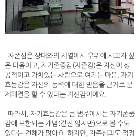
자존심은 상대와의 서열에서 우위에 서고자 싶
은 마음이고, 자기존중감(자존감)은 자신이 성
공적이고 가치있는 사람으로 여기는 마음, 자기
효능감은 자신의 능력에 대한 믿음을 근거로 문
제해결을 할 수 있다는 자신감이에요.
따라서, 자기효능감은 큰 범주에서는 자기존중
감에 포함되는 개념(같진 않지만)으로 볼 수도
있다는 견해가 많아요. 하지만, 자존심과도 접점