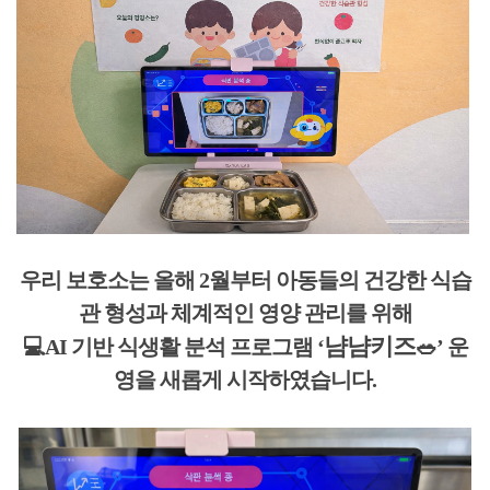
우리 보호소는 올해 2월부터 아동들의 건강한 식습
관 형성과 체계적인 영양 관리를 위해
냠냠키즈
💻AI 기반 식생활 분석 프로그램 ‘
🥗’ 운
영을 새롭게 시작하였습니다.