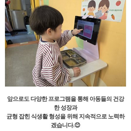
앞으로도 다양한 프로그램을 통해 아동들의 건강
한 성장과
균형 잡힌 식생활 형성을 위해 지속적으로 노력하
겠습니다.😊