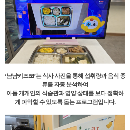
‘냠냠키즈🍱’는 식사 사진을 통해 섭취량과 음식 종
류를 자동 분석하여
아동 개개인의 식습관과 영양 상태를 보다 정확하
게 파악할 수 있도록 돕는 프로그램입니다.