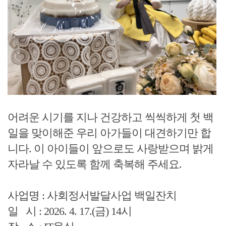
어려운 시기를 지나 건강하고 씩씩하게 첫 백
일을 맞이해준 우리 아가들이 대견하기만 합
니다. 이 아이들이 앞으로도 사랑받으며 밝게
자라날 수 있도록 함께 축복해 주세요.
사업명 : 사회정서발달사업 백일잔치
일 시 : 2026. 4. 17.(금) 14시