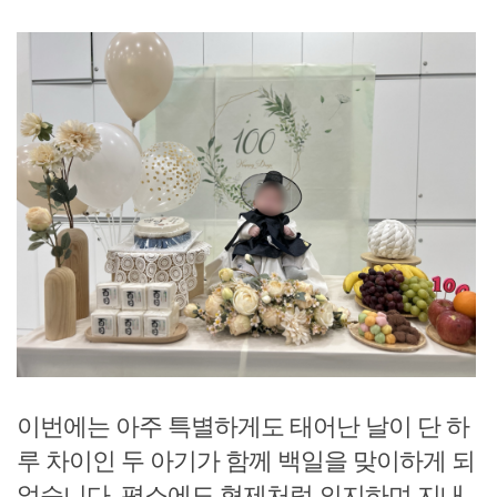
이번에는 아주 특별하게도 태어난 날이 단 하
루 차이인 두 아기가 함께 백일을 맞이하게 되
었습니다. 평소에도 형제처럼 의지하며 지내