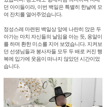
던 아이들이라, 이번 백일은 특별히 한날에 모
여 잔치를 열어주었습니다.
정성스레 마련된 백일상 앞에 나란히 앉은 두
아가는 마치 자신들의 날임을 아는 듯, 옹알이
를 하며 환한 미소를 지어 보였습니다. 지켜보
던 선생님들과 봉사자들 모두 두 배로 커진 행
복에 입가에 웃음이 떠나지 않았던 시간이었
습니다.