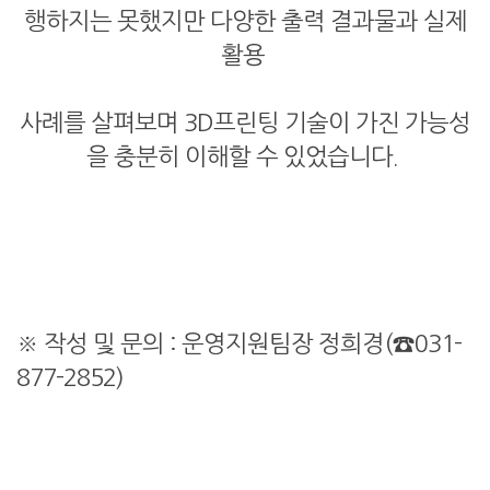
행하지는 못했지만 다양한 출력 결과물과 실제
활용
사례를 살펴보며 3D프린팅 기술이 가진 가능성
을 충분히 이해할 수 있었습니다.
※ 작성 및 문의 : 운영지원팀장 정희경(☎031-
877-2852)