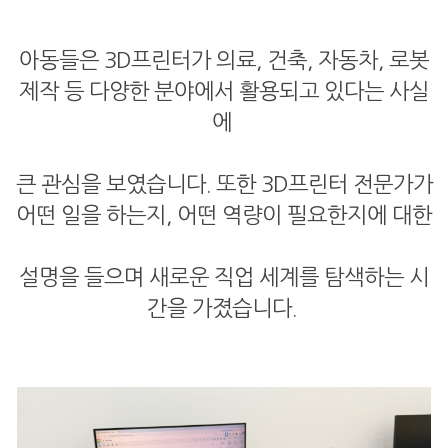
아동들은 3D프린터가 의료, 건축, 자동차, 로봇
제작 등 다양한 분야에서 활용되고 있다는 사실
에
큰 관심을 보였습니다. 또한 3D프린터 전문가가
어떤 일을 하는지, 어떤 역량이 필요한지에 대한
설명을 들으며 새로운 직업 세계를 탐색하는 시
간을 가졌습니다.