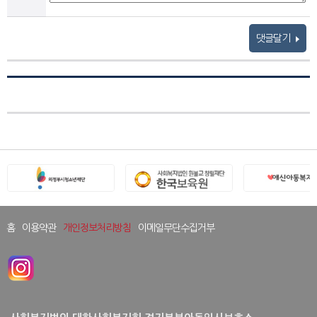
댓글달기
홈
이용약관
개인정보처리방침
이메일무단수집거부