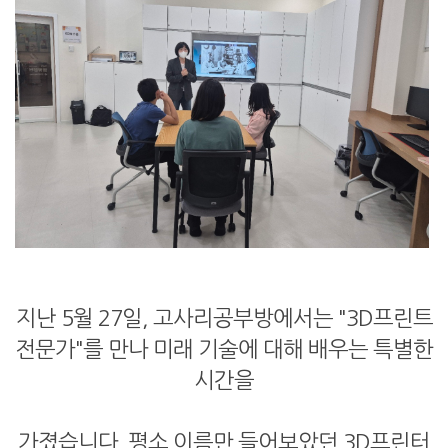
지난 5월 27일, 고사리공부방에서는 "3D프린트
전문가"를 만나 미래 기술에 대해 배우는 특별한
시간을
가졌습니다. 평소 이름만 들어보았던 3D프린터