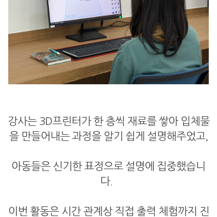
강사는 3D프린터가 한 층씩 재료를 쌓아 입체물
을 만들어내는 과정을 알기 쉽게 설명해주었고,
아동들은 신기한 표정으로 설명에 집중했습니
다.
이번 활동은 시간 관계상 직접 출력 체험까지 진