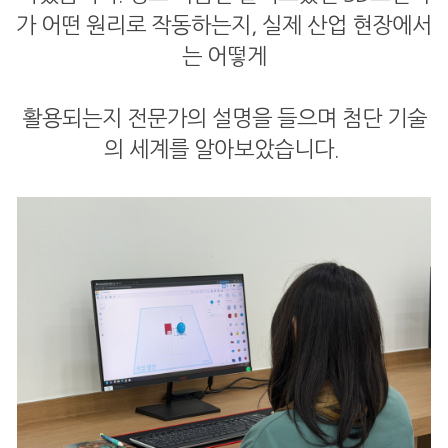
가 어떤 원리로 작동하는지, 실제 산업 현장에서
는 어떻게
활용되는지 전문가의 설명을 들으며 첨단 기술
의 세계를 알아보았습니다.