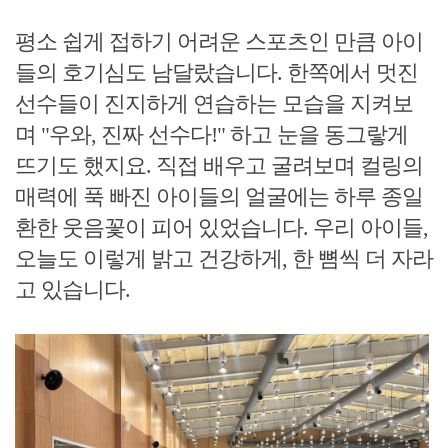
평소 쉽게 접하기 어려운 스포츠인 만큼 아이
들의 호기심도 남달랐습니다. 한쪽에서 멋진
선수들이 진지하게 연습하는 모습을 지켜보
며 "우와, 진짜 선수다!" 하고 눈을 동그랗게
뜨기도 했지요. 직접 배우고 굴려보며 컬링의
매력에 푹 빠진 아이들의 얼굴에는 하루 종일
환한 웃음꽃이 피어 있었습니다. 우리 아이들,
오늘도 이렇게 밝고 건강하게, 한 뼘씩 더 자라
고 있습니다.