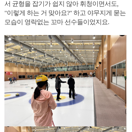
서 균형을 잡기가 쉽지 않아 휘청이면서도,
"이렇게 하는 거 맞아요?" 하고 야무지게 묻는
모습이 영락없는 꼬마 선수들이었지요.