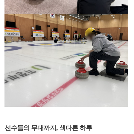
선수들의 무대까지, 색다른 하루