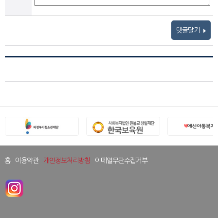
댓글달기
홈
이용약관
개인정보처리방침
이메일무단수집거부