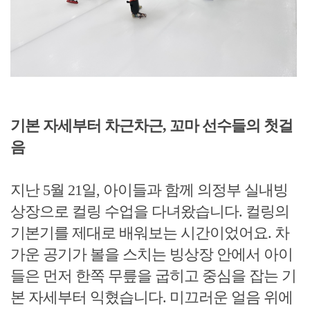
기본 자세부터 차근차근, 꼬마 선수들의 첫걸
음
지난 5월 21일, 아이들과 함께 의정부 실내빙
상장으로 컬링 수업을 다녀왔습니다. 컬링의
기본기를 제대로 배워보는 시간이었어요. 차
가운 공기가 볼을 스치는 빙상장 안에서 아이
들은 먼저 한쪽 무릎을 굽히고 중심을 잡는 기
본 자세부터 익혔습니다. 미끄러운 얼음 위에