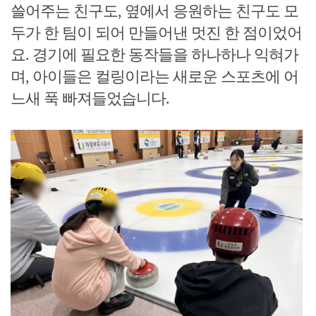
쓸어주는 친구도, 옆에서 응원하는 친구도 모
두가 한 팀이 되어 만들어낸 멋진 한 점이었어
요. 경기에 필요한 동작들을 하나하나 익혀가
며, 아이들은 컬링이라는 새로운 스포츠에 어
느새 푹 빠져들었습니다.