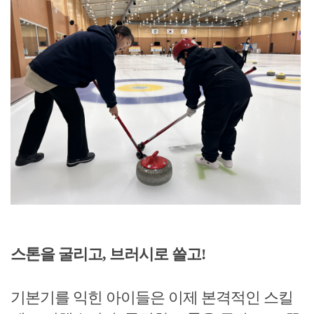
스톤을 굴리고, 브러시로 쓸고!
기본기를 익힌 아이들은 이제 본격적인 스킬