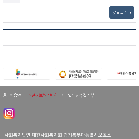
댓글달기
홈
이용약관
개인정보처리방침
이메일무단수집거부
사회복지법인 대한사회복지회 경기북부아동일시보호소