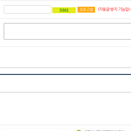
(자동글 방지 기능입니