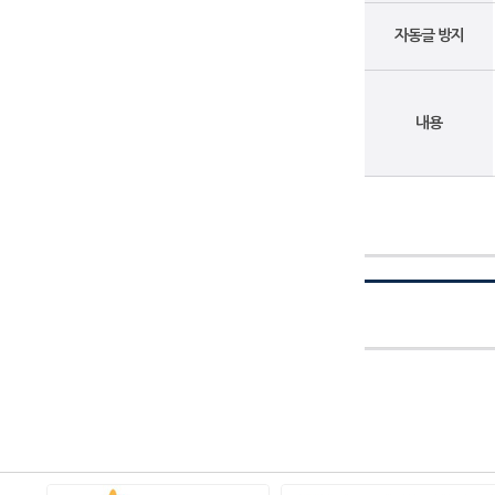
자동글 방지
내용