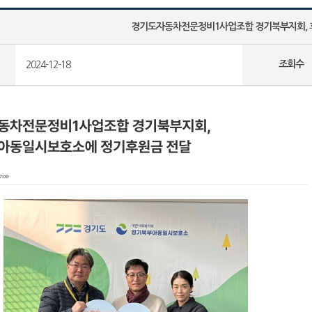
경기도자동차전문정비1사업조합 경기북부지회, 
조회수
2024-12-18