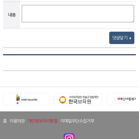
내용
댓글달기
홈
이용약관
개인정보처리방침
이메일무단수집거부