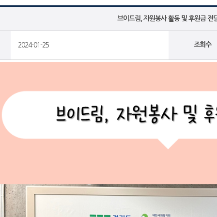
브이드림, 자원봉사 활동 및 후원금 전
조회수
2024-01-25