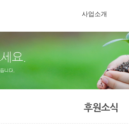
사업소개
후원소식