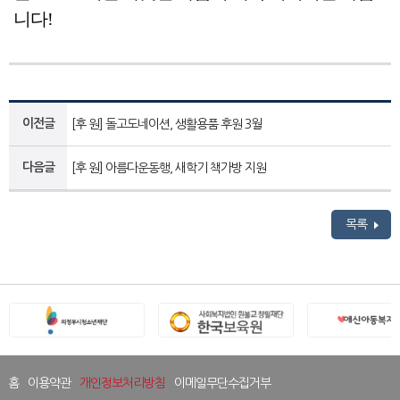
니다!
이전글
[후 원] 돌고도네이션, 생활용품 후원 3월
다음글
[후 원] 아름다운동행, 새학기 책가방 지원
목록
홈
이용약관
개인정보처리방침
이메일무단수집거부