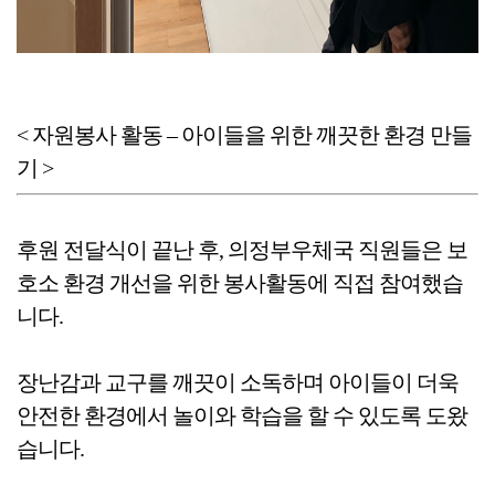
< 자원봉사 활동 – 아이들을 위한 깨끗한 환경 만들
기 >
후원 전달식이 끝난 후, 의정부우체국 직원들은 보
호소 환경 개선을 위한 봉사활동에 직접 참여했습
니다.
장난감과 교구를 깨끗이 소독하며 아이들이 더욱
안전한 환경에서 놀이와 학습을 할 수 있도록 도왔
습니다.