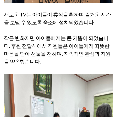
새로운 TV는 아이들이 휴식을 취하며 즐거운 시간
을 보낼 수 있도록 숙소에 설치되었습니다.
작은 변화지만 아이들에게는 큰 기쁨이 되었습니
다. 후원 전달식에서 직원들은 아이들에게 따뜻한
마음을 담아 선물을 전하며, 지속적인 관심과 지원
을 약속했습니다.