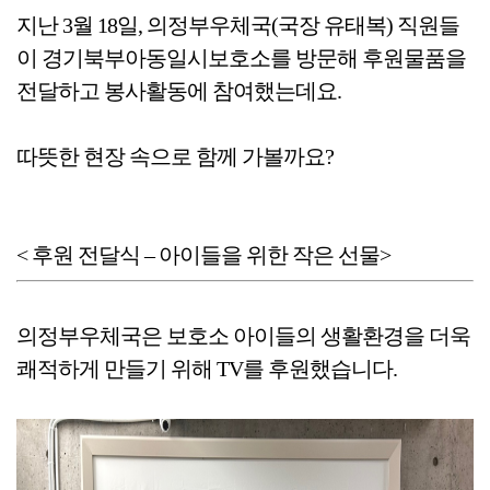
지난 3월 18일, 의정부우체국(국장 유태복) 직원들
이 경기북부아동일시보호소를 방문해 후원물품을
전달하고 봉사활동에 참여했는데요.
따뜻한 현장 속으로 함께 가볼까요?
< 후원 전달식 – 아이들을 위한 작은 선물>
의정부우체국은 보호소 아이들의 생활환경을 더욱
쾌적하게 만들기 위해 TV를 후원했습니다.