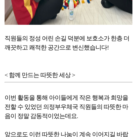
직원들의 정성 어린 손길 덕분에 보호소가 한층 더
깨끗하고 쾌적한 공간으로 변신했습니다!
< 함께 만드는 따뜻한 세상 >
이번 활동을 통해 아이들에게 작은 행복과 희망을
전할 수 있었던 의정부우체국 직원들의 따뜻한 마
음이 정말 감동적이었는데요.
앞으로도 이런 따뜻한 나눔이 계속 이어지길 바랍