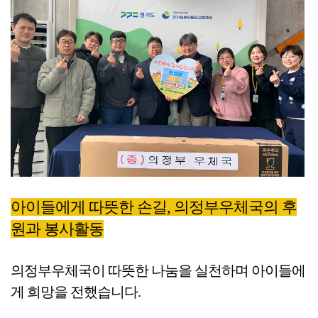
아이들에게 따뜻한 손길, 의정부우체국의 후
원과 봉사활동
의정부우체국이 따뜻한 나눔을 실천하며 아이들에
게 희망을 전했습니다.