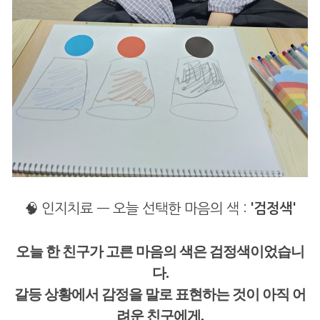
🧠 인지치료 — 오늘 선택한 마음의 색 :
'검정색'
오늘 한 친구가 고른 마음의 색은 검정색이었습니
다.
갈등 상황에서 감정을 말로 표현하는 것이 아직 어
려운 친구에게,