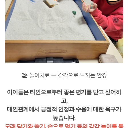
🏖️ 놀이치료 — 감각으로 느끼는 안정
아이들은 타인으로부터 좋은 평가를 받고 싶어하
고,
대인관계에서 긍정적 인정과 수용에 대한 욕구가
높습니다.
모래 담기와 쏟기, 손으로 덮기 등의 감각 놀이를 통