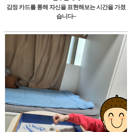
감정 카드를 통해 자신을 표현해보는 시간을 가졌
습니다~