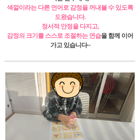
색깔이라는 다른 언어로 감정을 꺼내볼 수 있도록
도왔습니다.
정서적 안정을 다지고,
감정의 크기를 스스로 조절하는 연습
을 함께 이어
가고 있습니다~