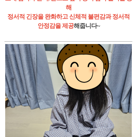
해
정서적 긴장을 완화하고 신체적 불편감과 정서적
안정감을 제공
해줍니다~