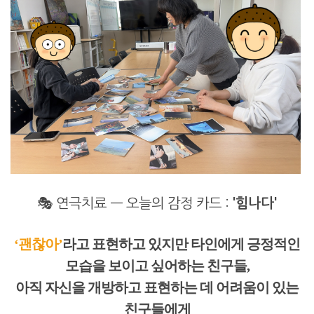
🎭 연극치료 — 오늘의 감정 카드 :
'힘나다'
‘괜찮아’
라고 표현하고 있지만 타인에게 긍정적인
모습을 보이고 싶어하는 친구들,
아직 자신을 개방하고 표현하는 데 어려움이 있는
친구들에게