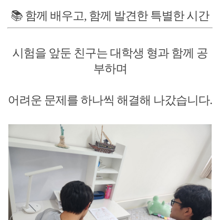
📚 함께 배우고, 함께 발견한 특별한 시간
시험을 앞둔 친구는 대학생 형과 함께 공
부하며
어려운 문제를 하나씩 해결해 나갔습니다.