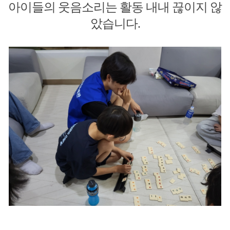
아이들의 웃음소리는 활동 내내 끊이지 않
았습니다.