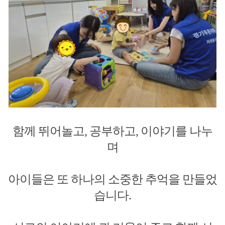
함께 뛰어놀고, 공부하고, 이야기를 나누
며
아이들은 또 하나의 소중한 추억을 만들었
습니다.