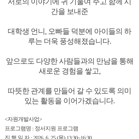
서로의 이야기에 귀 기울여 주고 함께 시
간을 보내준
대학생 언니, 오빠들 덕분에 아이들의 하
루는 더욱 풍성해졌습니다.
앞으로도 다양한 사람들과의 만남을 통해
새로운 경험을 쌓고,
따뜻한 관계를 만들어 갈 수 있도록 의미
있는 활동을 이어가겠습니다.
<자원개발사업>
프로그램명 : 정서지원 프로그램
진 행 일 자 : 2026. 6. 25.(목) 13:30~16:30