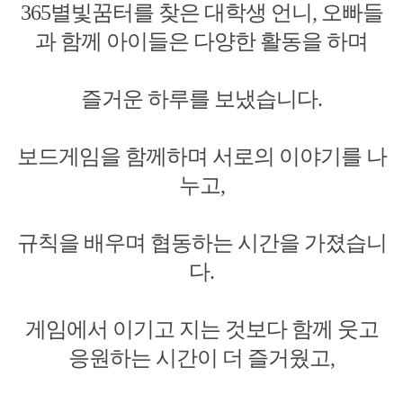
365별빛꿈터를 찾은 대학생 언니, 오빠들
과 함께 아이들은 다양한 활동을 하며
즐거운 하루를 보냈습니다.
보드게임을 함께하며 서로의 이야기를 나
누고,
규칙을 배우며 협동하는 시간을 가졌습니
다.
게임에서 이기고 지는 것보다 함께 웃고
응원하는 시간이 더 즐거웠고,