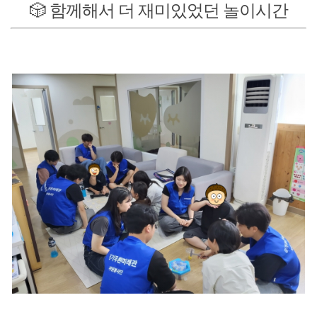
🎲 함께해서 더 재미있었던 놀이시간