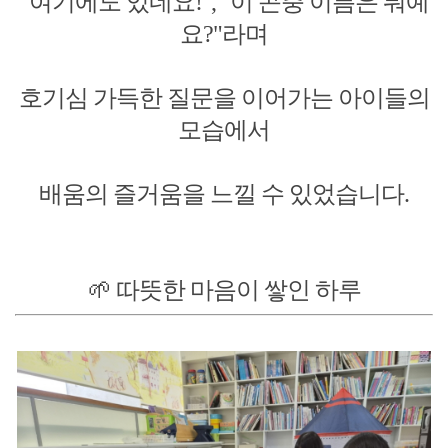
"여기에도 있네요!", "이 곤충 이름은 뭐예
요?"라며
호기심 가득한 질문을 이어가는 아이들의
모습에서
배움의 즐거움을 느낄 수 있었습니다.
🌱 따뜻한 마음이 쌓인 하루