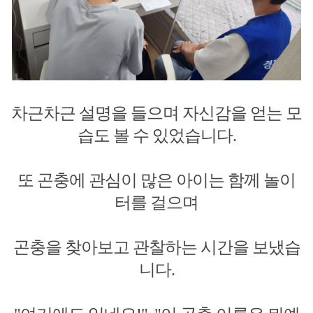
차근차근 설명을 들으며 자신감을 얻는 모
습도 볼 수 있었습니다.
또 곤충에 관심이 많은 아이는 함께 놀이
터를 걸으며
곤충을 찾아보고 관찰하는 시간을 보냈습
니다.