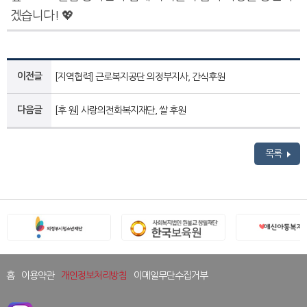
겠습니다! 💖
이전글
[지역협력] 근로복지공단 의정부지사, 간식후원
다음글
[후 원] 사랑의전화복지재단, 쌀 후원
목록
홈
이용약관
개인정보처리방침
이메일무단수집거부