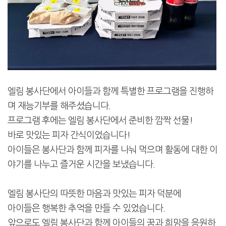
엘림 봉사단에서 아이들과 함께 특별한 프로그램을 진행하
며 재능기부를 해주셨습니다.
프로그램 후에는 엘림 봉사단에서 준비한 깜짝 선물!
바로 맛있는 피자 간식이었습니다!
아이들은 봉사단과 함께 피자를 나눠 먹으며 활동에 대한 이
야기를 나누고 즐거운 시간을 보냈습니다.
엘림 봉사단의 따뜻한 마음과 맛있는 피자 덕분에
아이들은 행복한 추억을 만들 수 있었습니다.
앞으로도 엘림 봉사단과 함께 아이들의 꿈과 희망을 응원하