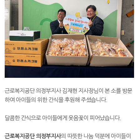
근로복지공단 의정부지사 김재현 지사장님이 본 소를 방문
하여 아이들의 위한 간식을 후원해 주셨습니다.
달콤한 간식으로 아이들에게 웃음꽃이 피어났습니다.
근로복지공단 의정부지사
의 따뜻한 나눔 덕분에 아이들이