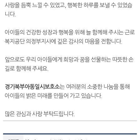
사랑을 듬뿍 느낄 수 있었고, 행복한 하루를 보낼 수 있었습
니다.
아이들의 건강한 성장과 행복을 위해 늘 함께해 주시는 근로
복지공단 의정부지사에 깊은 감사의 마음을 전합니다.
앞으로도 우리 아이들에게 희망과 꿈을 선물하는 따뜻한 손
길로 함께해 주세요.
경기북부아동일시보호소
는 여러분의 소중한 나눔을 통해
아이들의 밝은 미래를 만들어 가고 있습니다.
많은 관심과 사랑 부탁드립니다.