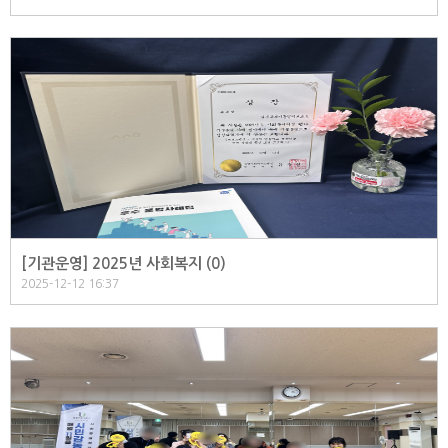
[기관운영] 2025년 사회복지 (
0
)
2025-12-12 16:37