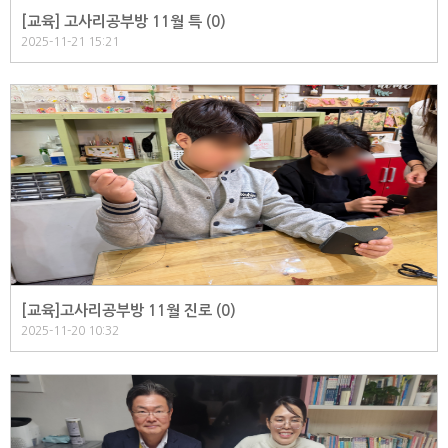
[교육] 고사리공부방 11월 특 (
0
)
2025-11-21 15:21
[교육]고사리공부방 11월 진로 (
0
)
2025-11-20 10:32